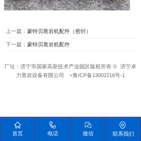
上一篇：
蒙特贝凿岩机配件（密封）
下一篇：
蒙特贝凿岩机配件
厂址：济宁市国家高新技术产业园区版权所有 ©
济宁卓
力凿岩设备有限公司
<
鲁ICP备13002216号-1
首页
电话
微信
联系我们