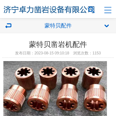
蒙特贝配件
蒙特贝凿岩机配件
发布日期：2023-08-15 09:10:18 浏览次数：
1153