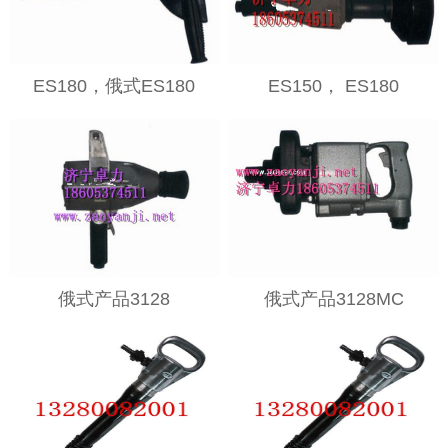
ES180，俄式ES180
ES150， ES180
俄式产品3128
俄式产品3128MC