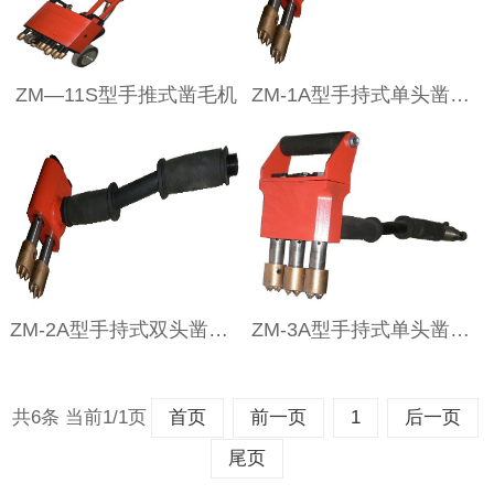
ZM—11S型手推式凿毛机
ZM-1A型手持式单头凿毛机
ZM-2A型手持式双头凿毛机
ZM-3A型手持式单头凿毛机
共6条 当前1/1页
首页
前一页
1
后一页
尾页